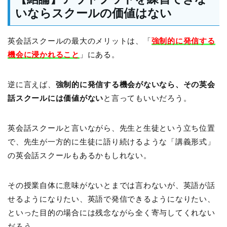
いならスクールの価値はない
英会話スクールの最大のメリットは、「
強制的に発信する
機会に浸かれること
」にある。
逆に言えば、
強制的に発信する機会がないなら、その英会
話スクールには価値がない
と言ってもいいだろう。
英会話スクールと言いながら、先生と生徒という立ち位置
で、先生が一方的に生徒に語り続けるような「講義形式」
の英会話スクールもあるかもしれない。
その授業自体に意味がないとまでは言わないが、英語が話
せるようになりたい、英語で発信できるようになりたい、
といった目的の場合には残念ながら全く寄与してくれない
だろう。