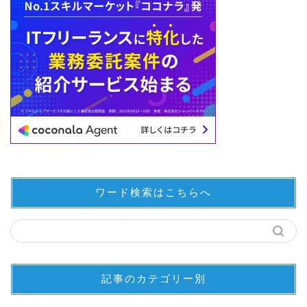
ワード検索はこちらへ
記事のカテゴリー別