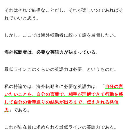
それはそれで結構なことだし、それが楽しいのであればそ
れでいいと思う。
しかし、ここでは海外転勤者に絞って話を展開したい。
海外転勤者は、必要な英語力が決まっている
。
最低ラインこのくらいの英語力は必要、というものだ。
私の持論では、海外転勤者に必要な英語力は、「
自分の言
いたいことを、自分の言葉で、相手が理解できて行動を移
して自分の希望通りの結果が出るまで、伝えきれる発信
力
」である。
これが駐在員に求められる最低ラインの英語力である。