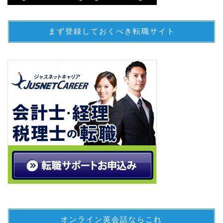
まず登録しておくべき転職サイト
オンライン英会話ならこれ