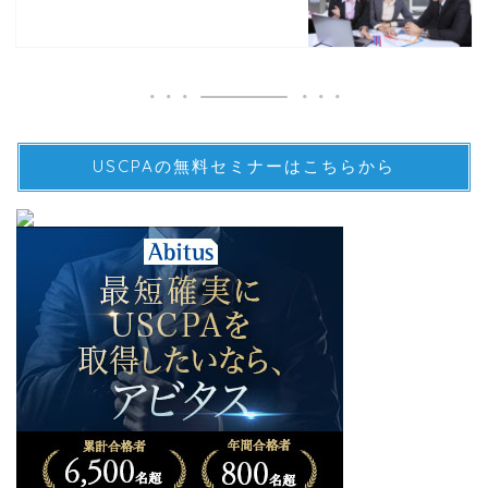
USCPAの無料セミナーはこちらから