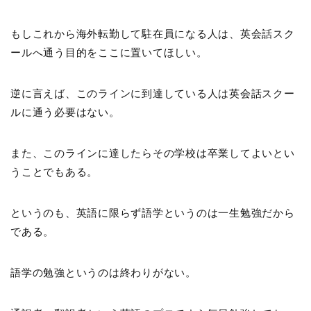
もしこれから海外転勤して駐在員になる人は、英会話スク
ールへ通う目的をここに置いてほしい。
逆に言えば、このラインに到達している人は英会話スクー
ルに通う必要はない。
また、このラインに達したらその学校は卒業してよいとい
うことでもある。
というのも、英語に限らず語学というのは一生勉強だから
である。
語学の勉強というのは終わりがない。