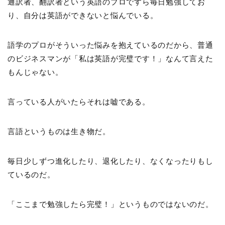
通訳者、翻訳者という英語のプロですら毎日勉強してお
り、自分は英語ができないと悩んでいる。
語学のプロがそういった悩みを抱えているのだから、普通
のビジネスマンが「私は英語が完璧です！」なんて言えた
もんじゃない。
言っている人がいたらそれは嘘である。
言語というものは生き物だ。
毎日少しずつ進化したり、退化したり、なくなったりもし
ているのだ。
「ここまで勉強したら完璧！」というものではないのだ。