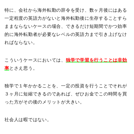
特に、会社から海外転勤の辞令を受け、数ヶ月後にはある
一定程度の英語力がないと海外転勤後に生存することすら
ままならないケースの場合、できるだけ短期間でかつ効率
的に海外転勤者が必要なレベルの英語力まで引き上げなけ
ればならない。
こういうケースにおいては、
独学で学習を行うことは非効
率
とさえ思う。
独学で１年かかることを、一定の投資を行うことでそれが
３ヶ月に短縮できるのであれば、ぜひお金でこの時間を買
った方がその後のメリットが大きい。
社会人は暇ではない。