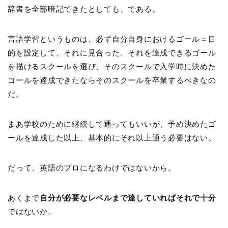
辞書を全部暗記できたとしても、である。
言語学習というものは、必ず自分自身におけるゴール＝目
的を設定して、それに見合った、それを達成できるゴール
を描けるスクールを選び、そのスクールで入学時に決めた
ゴールを達成できたならそのスクールを卒業するべきなの
だ。
まあ学校のために継続して通ってもいいが、予め決めたゴ
ールを達成した以上、基本的にそれ以上通う必要はない。
だって、英語のプロになるわけではないから。
あくまで
自分が必要なレベルまで達していればそれで十分
ではないか。