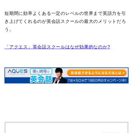
短期間に効率よくある一定のレベルの世界まで英語力を引
き上げてくれるのが英会話スクールの最大のメリットだろ
う。
「アクエス」英会話スクールはなぜ効果的なのか?