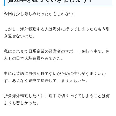
今回は少し厳しめだったかもしれない。
しかし、海外転勤する人は海外に行ってしまったらもう引
き返せないのだ。
私はこれまで日系企業の経営者のサポートを行う中で、何
人もの日本人駐在員をみてきた。
中には英語に自信が持てないがために生活がうまくいか
ず、あえなく途中で帰任してしまう人もいた。
折角海外転勤したのに、途中で切り上げてしまうことは何
よりも悲しかった。