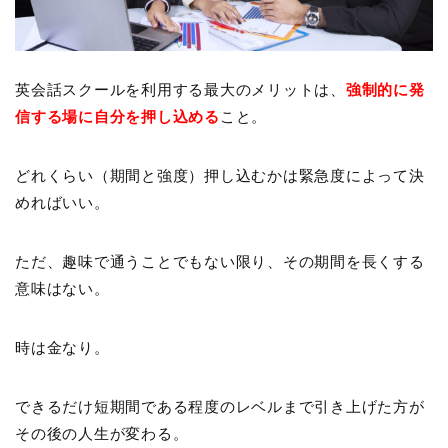
英会話スクールを利用する最大のメリットは、
強制的に発
信する場に自分を押し込める
こと。
どれくらい（期間と強度）押し込むかは緊急度によって決
めればいい。
ただ、趣味で通うことでもない限り、その期間を長くする
意味はない。
時は金なり。
できるだけ短期間である程度のレベルまで引き上げた方が
その後の人生が変わる。