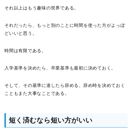
それ以上はもう趣味の世界である。
それだったら、もっと別のことに時間を使った方がよっぽ
どいいと思う。
時間は有限である。
入学基準を決めたら、卒業基準も最初に決めておく。
そして、その基準に達したら辞める。辞め時を決めておく
こともまた大事なことである。
短く済むなら短い方がいい