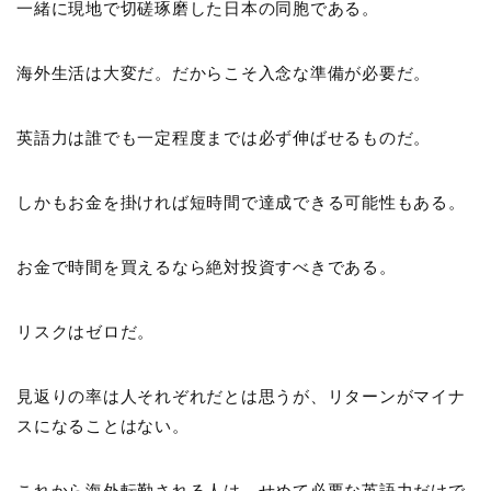
一緒に現地で切磋琢磨した日本の同胞である。
海外生活は大変だ。だからこそ入念な準備が必要だ。
英語力は誰でも一定程度までは必ず伸ばせるものだ。
しかもお金を掛ければ短時間で達成できる可能性もある。
お金で時間を買えるなら絶対投資すべきである。
リスクはゼロだ。
見返りの率は人それぞれだとは思うが、リターンがマイナ
スになることはない。
これから海外転勤される人は、せめて必要な英語力だけで