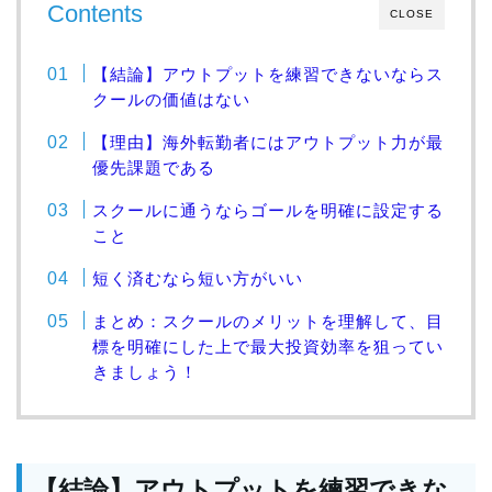
Contents
CLOSE
【結論】アウトプットを練習できないならス
クールの価値はない
【理由】海外転勤者にはアウトプット力が最
優先課題である
スクールに通うならゴールを明確に設定する
こと
短く済むなら短い方がいい
まとめ：スクールのメリットを理解して、目
標を明確にした上で最大投資効率を狙ってい
きましょう！
【結論】アウトプットを練習できな