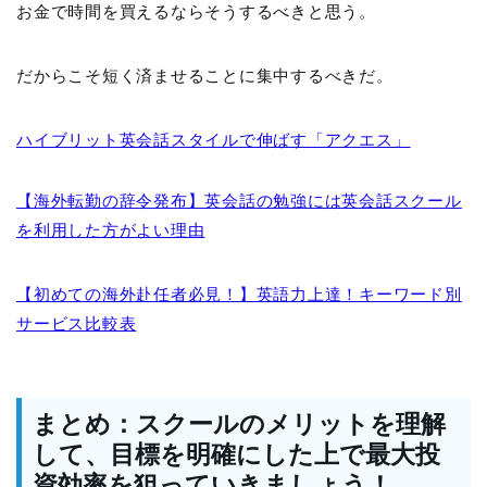
お金で時間を買えるならそうするべきと思う。
だからこそ短く済ませることに集中するべきだ。
ハイブリット英会話スタイルで伸ばす「アクエス」
【海外転勤の辞令発布】英会話の勉強には英会話スクール
を利用した方がよい理由
【初めての海外赴任者必見！】英語力上達！キーワード別
サービス比較表
まとめ：スクールのメリットを理解
して、目標を明確にした上で最大投
資効率を狙っていきましょう！