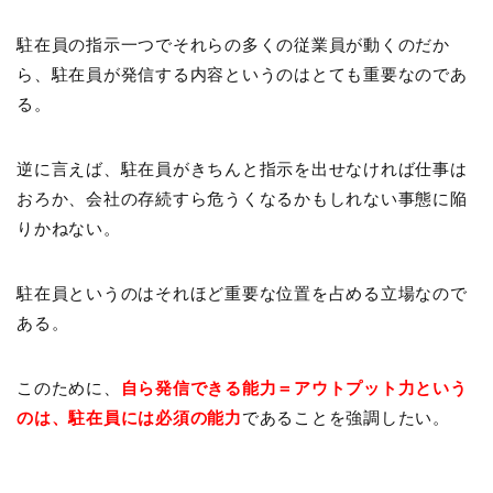
駐在員の指示一つでそれらの多くの従業員が動くのだか
ら、駐在員が発信する内容というのはとても重要なのであ
る。
逆に言えば、駐在員がきちんと指示を出せなければ仕事は
おろか、会社の存続すら危うくなるかもしれない事態に陥
りかねない。
駐在員というのはそれほど重要な位置を占める立場なので
ある。
このために、
自ら発信できる能力＝アウトプット力という
のは、駐在員には必須の能力
であることを強調したい。