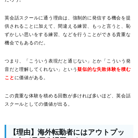
英会話スクールに通う理由は、強制的に発信する機会を提
供されることに加えて、間違える練習、もっと言うと、恥
ずかしい思いをする練習、などを行うことができる貴重な
機会でもあるのだ。
つまり、「こういう表現だと通じない」とか「こういう発
音だと理解してくれない」という
疑似的な失敗体験を積む
こと
に価値がある。
この貴重な体験を積める回数が多ければ多いほど、英会話
スクールとしての価値が出る。
【理由】海外転勤者にはアウトプッ