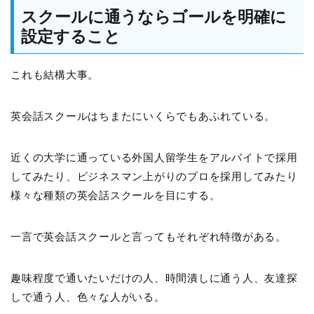
スクールに通うならゴールを明確に
設定すること
これも結構大事。
英会話スクールはちまたにいくらでもあふれている。
近くの大学に通っている外国人留学生をアルバイトで採用
してみたり、ビジネスマン上がりのプロを採用してみたり
様々な種類の英会話スクールを目にする。
一言で英会話スクールと言ってもそれぞれ特徴がある。
趣味程度で通いたいだけの人、時間潰しに通う人、友達探
しで通う人、色々な人がいる。