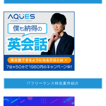
ITフリーランス特化案件紹介