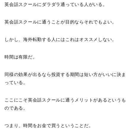
英会話スクールにダラダラ通っている人がいる。
英会話スクールに通うことが目的ならそれでもよい。
しかし、海外転勤する人にはこれはオススメしない。
時間は有限だ。
同様の効果が出るなら投資する期間は短い方がいいに決ま
っている。
ここにこそ英会話スクールに通うメリットがあるというも
のである。
つまり、時間をお金で買うということだ。