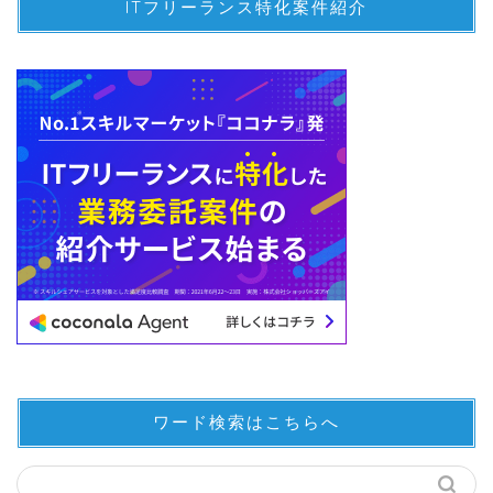
ITフリーランス特化案件紹介
ワード検索はこちらへ