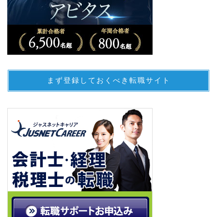
まず登録しておくべき転職サイト