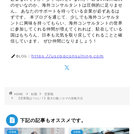
のせいなのか、海外コンサルタントは圧倒的に足りませ
ん。 あなたのサポートを待っている企業が必ずあるは
ずです。 本ブログを通じて、少しでも海外コンサルタ
ントに興味を持ってもらい、海外コンサルタントの世界
に参加してくれる仲間が増えてくれれば、駐在している
国はもちろん、日本も元気を取り戻してくれることと確
信しています。 ぜひ仲間になりましょう！
https://uscpaconsulting.com
BLOG：
HOME
転職
営業職
【営業職はつらい？】最大の敵ノルマの攻略方法
下記の記事もオススメです。
営業職
営業職