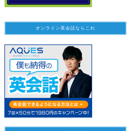
オンライン英会話ならこれ