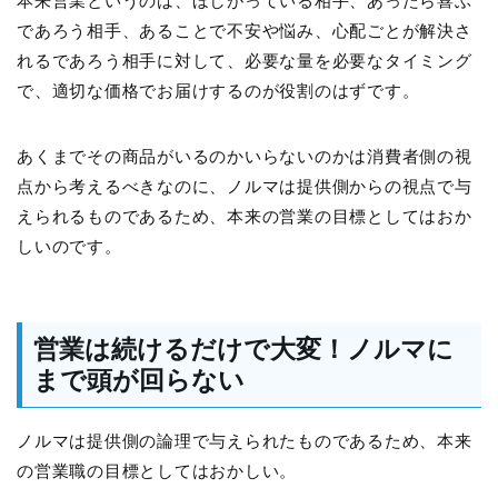
本来営業というのは、ほしがっている相手、あったら喜ぶ
であろう相手、あることで不安や悩み、心配ごとが解決さ
れるであろう相手に対して、必要な量を必要なタイミング
で、適切な価格でお届けするのが役割のはずです。
あくまでその商品がいるのかいらないのかは消費者側の視
点から考えるべきなのに、ノルマは提供側からの視点で与
えられるものであるため、本来の営業の目標としてはおか
しいのです。
営業は続けるだけで大変！ノルマに
まで頭が回らない
ノルマは提供側の論理で与えられたものであるため、本来
の営業職の目標としてはおかしい。