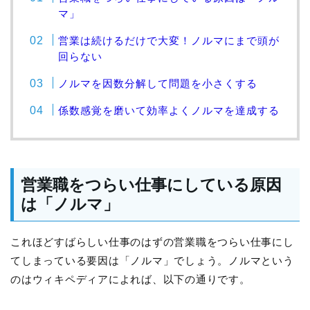
マ」
営業は続けるだけで大変！ノルマにまで頭が
回らない
ノルマを因数分解して問題を小さくする
係数感覚を磨いて効率よくノルマを達成する
営業職をつらい仕事にしている原因
は「ノルマ」
これほどすばらしい仕事のはずの営業職をつらい仕事にし
てしまっている要因は「ノルマ」でしょう。ノルマという
のはウィキペディアによれば、以下の通りです。