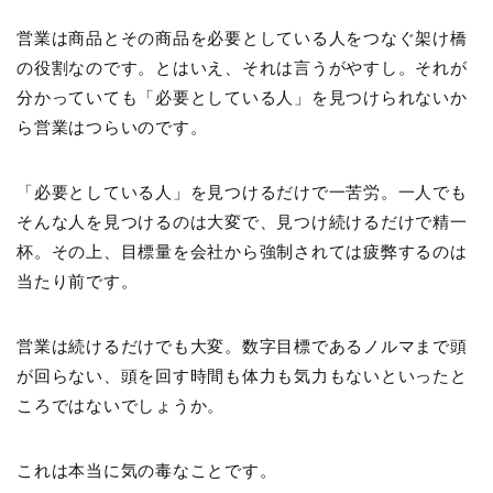
営業は商品とその商品を必要としている人をつなぐ架け橋
の役割なのです。とはいえ、それは言うがやすし。それが
分かっていても「必要としている人」を見つけられないか
ら営業はつらいのです。
「必要としている人」を見つけるだけで一苦労。一人でも
そんな人を見つけるのは大変で、見つけ続けるだけで精一
杯。その上、目標量を会社から強制されては疲弊するのは
当たり前です。
営業は続けるだけでも大変。数字目標であるノルマまで頭
が回らない、頭を回す時間も体力も気力もないといったと
ころではないでしょうか。
これは本当に気の毒なことです。