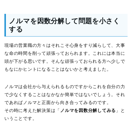
ノルマを因数分解して問題を小さく
する
現場の営業職の方々はそれこそ心身をすり減らして、大事
な命の時間を削って頑張っておられます。これには本当に
頭が下がる思いです。そんな頑張っておられる方へ少しで
もなにかヒントになることはないかと考えました。
ノルマは会社から与えられるものですからこれを自分の力
で少なくすることはなかなか簡単ではないでしょう。それ
であればノルマと正面から向き合ってみるのです。
その時に考えた解決策は「
ノルマを因数分解してみる
」と
いうことです。