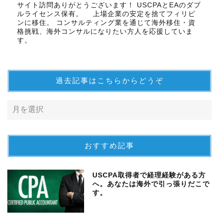
サイト訪問ありがとうございます！ USCPAとEAのダブ
ルライセンス保有。 上場企業の安定を捨てフィリピ
ンに移住。 コンサルティング業を通じて海外移住・資
格挑戦、海外コンサルになりたい方人を応援していま
す。
過去記事はこちらからどうぞ
おすすめ記事
USCPA取得者で経理経験がある方
へ。あなたは海外で引っ張りだこで
す。