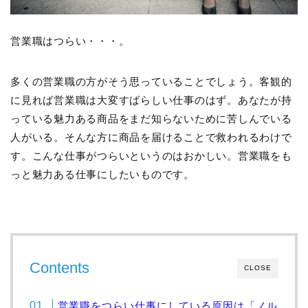
営業職はつらい・・・。
多くの営業職の方がそう思っていることでしょう。客観的
に見れば営業職は大変すばらしい仕事のはず。あなたが持
っている魅力ある商品をまだ知らないために苦しんでいる
人がいる。そんな方に商品を届けることで救われるわけで
す。こんな仕事がつらいというのはおかしい。営業職をも
っと魅力ある仕事にしたいものです。
Contents
CLOSE
営業職をつらい仕事にしている原因は「ノル