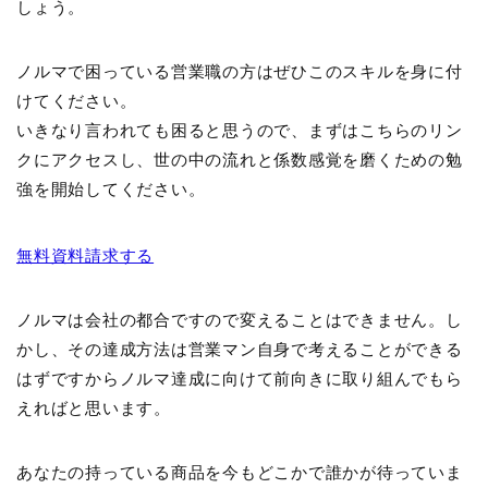
しょう。
ノルマで困っている営業職の方はぜひこのスキルを身に付
けてください。
いきなり言われても困ると思うので、まずはこちらのリン
クにアクセスし、世の中の流れと係数感覚を磨くための勉
強を開始してください。
無料資料請求する
ノルマは会社の都合ですので変えることはできません。し
かし、その達成方法は営業マン自身で考えることができる
はずですからノルマ達成に向けて前向きに取り組んでもら
えればと思います。
あなたの持っている商品を今もどこかで誰かが待っていま