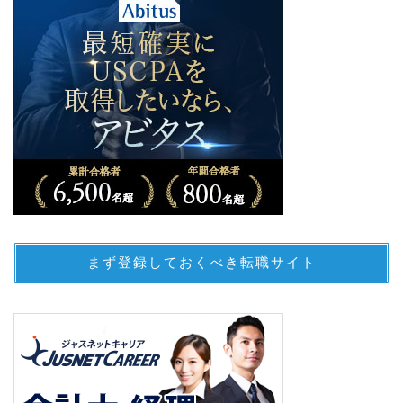
まず登録しておくべき転職サイト