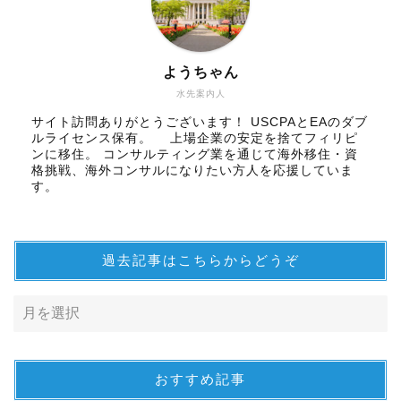
ようちゃん
水先案内人
サイト訪問ありがとうございます！ USCPAとEAのダブ
ルライセンス保有。 上場企業の安定を捨てフィリピ
ンに移住。 コンサルティング業を通じて海外移住・資
格挑戦、海外コンサルになりたい方人を応援していま
す。
過去記事はこちらからどうぞ
おすすめ記事