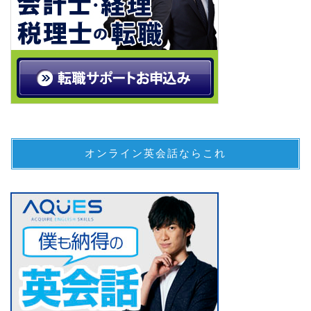
オンライン英会話ならこれ