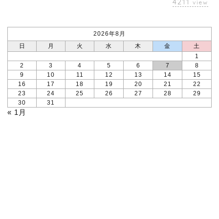
4211
view
2026年8月
日
月
火
水
木
金
土
1
2
3
4
5
6
7
8
9
10
11
12
13
14
15
16
17
18
19
20
21
22
23
24
25
26
27
28
29
30
31
« 1月
本ブログについて