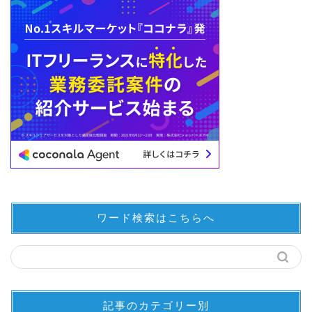
ワード検索はこちらへ
記事のカテゴリー別