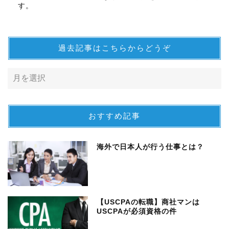
す。
過去記事はこちらからどうぞ
おすすめ記事
海外で日本人が行う仕事とは？
【USCPAの転職】商社マンは
USCPAが必須資格の件