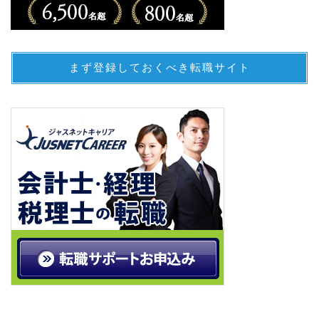
まず登録しておくべき転職サイト