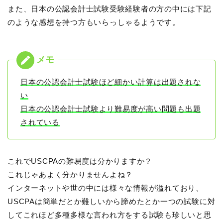
また、日本の公認会計士試験受験経験者の方の中には下記
のような感想を持つ方もいらっしゃるようです。
日本の公認会計士試験ほど細かい計算は出題されな
い
日本の公認会計士試験より難易度が高い問題も出題
されている
これでUSCPAの難易度は分かりますか？
これじゃあよく分かりませんよね？
インターネットや世の中には様々な情報が溢れており、
USCPAは簡単だとか難しいから諦めたとか一つの試験に対
してこれほど多種多様な言われ方をする試験も珍しいと思