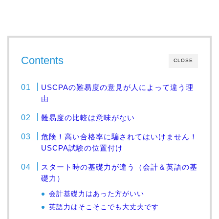
Contents
CLOSE
USCPAの難易度の意見が人によって違う理
由
難易度の比較は意味がない
危険！高い合格率に騙されてはいけません！
USCPA試験の位置付け
スタート時の基礎力が違う（会計＆英語の基
礎力）
会計基礎力はあった方がいい
英語力はそこそこでも大丈夫です