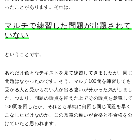
ったことがあります。それは、
マルチで練習した問題が出題されて
いない
ということです。
あれだけ色々なテキストを見て練習してきましたが、同じ
問題はなかったのです。そう、マルチ100問を練習しても
受かる人と受からない人が出る違いが分かった気がしまし
た。つまり、問題の論点を抑えた上でその論点を意識して
100問を回したか、それとも単純に何回も同じ問題を早く
こなしただけなのか、この意識の違いが合格と不合格を分
けていたと思われます。