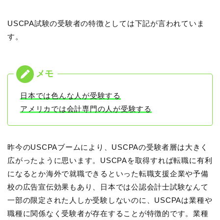
USCPA試験の受験者の特徴としては下記が言われていま
す。
日本では色んな人が受験する
アメリカでは会計専門の人が受験する
昨今のUSCPAブームにより、USCPAの受験者層は大きく
広がったように思います。USCPAを取得すれば転職に有利
になるとか海外で就職できるといった転職支援企業や予備
校の広告宣伝効果もあり、日本では公認会計士試験なんて
一部の限定された人しか受験しないのに、USCPAは業種や
職種に関係なく受験者が存在することが特徴的です。業種