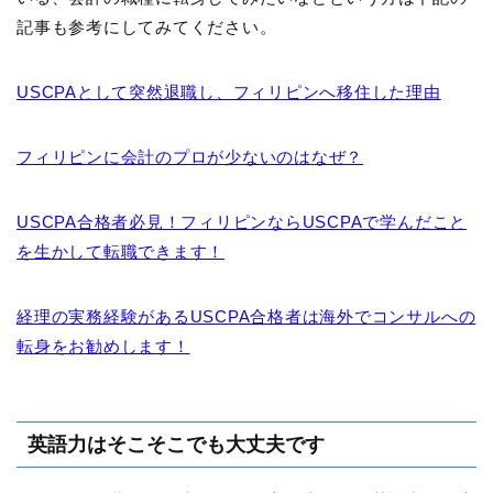
記事も参考にしてみてください。
USCPAとして突然退職し、フィリピンへ移住した理由
フィリピンに会計のプロが少ないのはなぜ？
USCPA合格者必見！フィリピンならUSCPAで学んだこと
を生かして転職できます！
経理の実務経験があるUSCPA合格者は海外でコンサルへの
転身をお勧めします！
英語力はそこそこでも大丈夫です