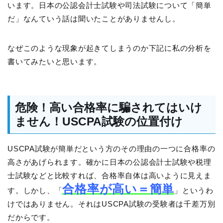
います。日本の公認会計士試験や司法試験について「簡単
だ」なんていう話は聞いたことがありませんし。
なぜこのような現象が起きてしまうのか下記に私の分析を
書いてみたいと思います。
危険！高い合格率に騙されてはいけ
ません！USCPA試験の位置付け
USCPA試験が簡単だという方のその理由の一つに合格率の
高さがあげられます。確かに日本の公認会計士試験や税理
士試験などと比較すれば、合格率自体は高いように見えま
合格率が高い＝簡単
す。しかし、「
」というわ
けではありません。それはUSCPA試験の受験者は千差万別
だからです。