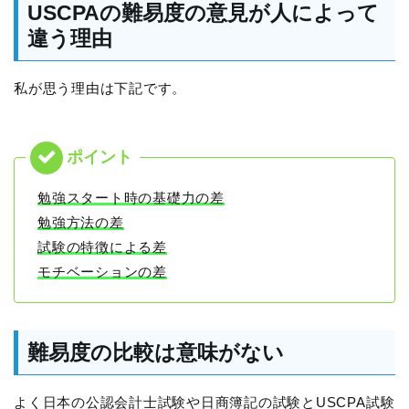
USCPAの難易度の意見が人によって
違う理由
私が思う理由は下記です。
勉強スタート時の基礎力の差
勉強方法の差
試験の特徴による差
モチベーションの差
難易度の比較は意味がない
よく日本の公認会計士試験や日商簿記の試験とUSCPA試験