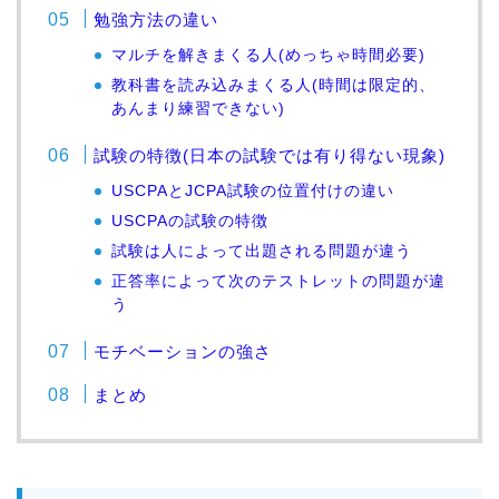
勉強方法の違い
マルチを解きまくる人(めっちゃ時間必要)
教科書を読み込みまくる人(時間は限定的、
あんまり練習できない)
試験の特徴(日本の試験では有り得ない現象)
USCPAとJCPA試験の位置付けの違い
USCPAの試験の特徴
試験は人によって出題される問題が違う
正答率によって次のテストレットの問題が違
う
モチベーションの強さ
まとめ