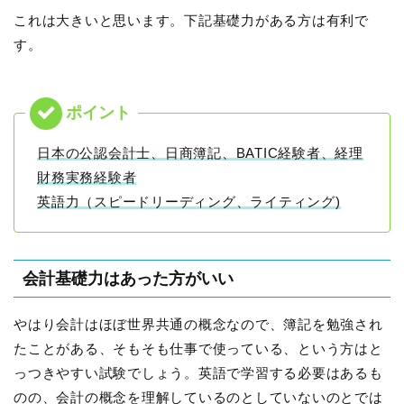
これは大きいと思います。下記基礎力がある方は有利で
す。
日本の公認会計士、日商簿記、BATIC経験者、経理
財務実務経験者
英語力（スピードリーディング、ライティング)
会計基礎力はあった方がいい
やはり会計はほぼ世界共通の概念なので、簿記を勉強され
たことがある、そもそも仕事で使っている、という方はと
っつきやすい試験でしょう。英語で学習する必要はあるも
のの、会計の概念を理解しているのとしていないのとでは