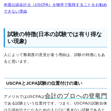
米国公認会計士（USCPA）を独学で取得することをお勧め
できない理由
試験の特徴(日本の試験では有り得な
い現象)
人によって難易度の意見が違う理由は、試験の特徴にもあ
ると思います。
USCPAとJCPA試験の位置付けの違い
会計のプロへの登竜門
アメリカではUSCPAは
である試験という位置付です。つまり、USCPAの試験自体
は公認会計士になるための入り口に過ぎない試験であると