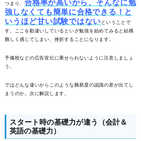
合格率が高いから、そんなに勉
つまり、
強しなくても簡単に合格できる！と
いうほど甘い試験ではない
ということで
す。ここを勘違いしているといざ勉強を始めてみると結構
難しく感じてしまい、挫折することになります。
予備校などの広告宣伝に乗せられないように注意しましょ
う。
ではどんな違いからこのような難易度の認識の差が出てし
まうのか。次に解説します。
スタート時の基礎力が違う（会計＆
英語の基礎力）