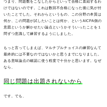
つまり、問題数をこなしたからといって合格に直結するわ
けではないのです。これは数回不合格になった後に気が付
いたことでした。それからというもの、この分野の本質は
何か、この問題が試したいことは何か、というAICPA側の
意図というか解かせたい論点というかそういったことを１
問ずつ意識して練習するようにしました。
もっと言ってしまえば、マルチプルチョイスの練習なんて
最終的には不要なのではないかと思うまでになりました。
ある意味論点の確認に使う程度で十分かと思います。なぜ
なら、
同じ問題は出題されないから
です。でも、