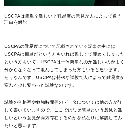
USCPAは簡単？難しい？難易度の意見が人によって違う
理由を解説
USCPAの難易度について記載されている記事の中には、
USCPAは簡単だという方もいれば難しくて諦めてしまった
という方もいて、USCPAは一体簡単なのか難しいのかよく
分からなくなって混乱してしまった方もいると思います。
そうなんです、USCPAは特殊な試験で人によって難易度が
変わる少し変わった試験なのです。
試験の合格率や勉強時間等のデータについては他の方が詳
しく書いていますので、ここではなぜ簡単という意見と難
しいという意見が両方存在するのかを私なりに解説してみ
たいと思います。