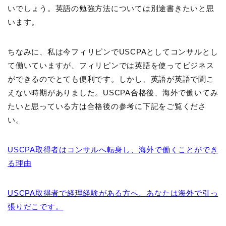
いでしょう。英語の勉強方法については別途書きたいと思
います。
ちなみに、私は今フィリピンでUSCPAとしてコンサルとし
て働いていますが、フィリピンでは英語を使ってビジネス
ができるのでとても便利です。しかし、英語が英語で聞こ
えない時期がありました。USCPA合格後、海外で働いてみ
たいと思っている方は合格後の参考に下記をご覧くださ
い。
USCPA取得者はコンサルへ転身し、海外で働くことができ
る理由
USCPA取得者で経理経験がある方へ。あなたは海外で引っ
張りだこです。