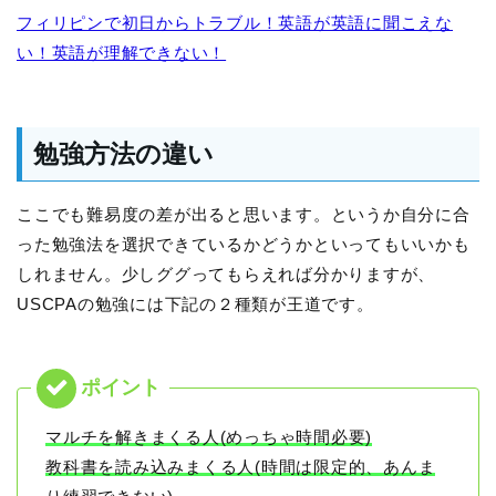
フィリピンで初日からトラブル！英語が英語に聞こえな
い！英語が理解できない！
勉強方法の違い
ここでも難易度の差が出ると思います。というか自分に合
った勉強法を選択できているかどうかといってもいいかも
しれません。少しググってもらえれば分かりますが、
USCPAの勉強には下記の２種類が王道です。
マルチを解きまくる人(めっちゃ時間必要)
教科書を読み込みまくる人(時間は限定的、あんま