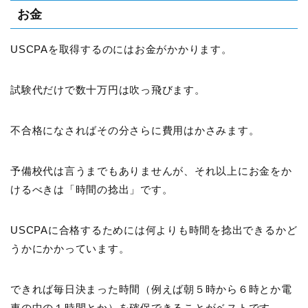
お金
USCPAを取得するのにはお金がかかります。
試験代だけで数十万円は吹っ飛びます。
不合格になさればその分さらに費用はかさみます。
予備校代は言うまでもありませんが、それ以上にお金をか
けるべきは「時間の捻出」です。
USCPAに合格するためには何よりも時間を捻出できるかど
うかにかかっています。
できれば毎日決まった時間（例えば朝５時から６時とか電
車の中の１時間とか）を確保できることがベストです。