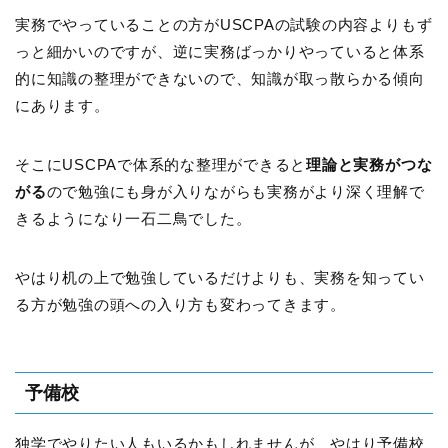
実務でやっていることの方がUSCPAの試験の内容よりもず
っと細かいのですが、逆に実務ばっかりやっていると体系
的に知識の整理ができないので、知識が取っ散らかる傾向
にあります。
そこにUSCPAで体系的な整理ができると
理論と実務がつな
がる
ので勉強にも身が入りながらも実務がより深く理解で
きるようになり一石二鳥でした。
やはり机の上で勉強しているだけよりも、実務を知ってい
る方が勉強の頭への入り方も変わってきます。
予備校
独学でやりたい人もいるかもしれませんが、やはり予備校