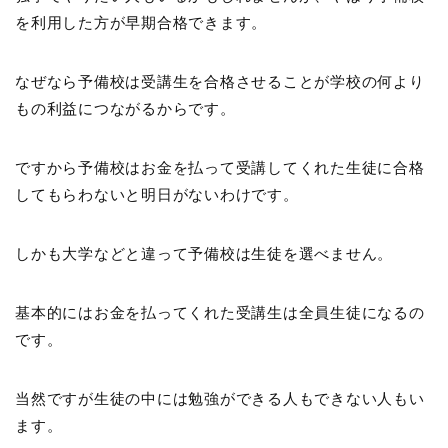
を利用した方が早期合格できます。
なぜなら予備校は受講生を合格させることが学校の何より
もの利益につながるからです。
ですから予備校はお金を払って受講してくれた生徒に合格
してもらわないと明日がないわけです。
しかも大学などと違って予備校は生徒を選べません。
基本的にはお金を払ってくれた受講生は全員生徒になるの
です。
当然ですが生徒の中には勉強ができる人もできない人もい
ます。