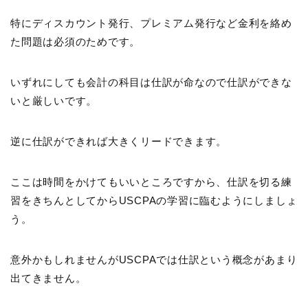
特にディスカウント発行、プレミアム発行など金利を絡め
た問題は必須のためです。
いずれにしても会計の科目は仕訳が命なので仕訳ができな
いと厳しいです。
逆に仕訳ができれば大きくリードできます。
ここは時間をかけてもいいところですから、仕訳を切る練
習をきちんとしてからUSCPAの学習に臨むようにしましょ
う。
意外かもしれませんがUSCPAでは仕訳という概念があまり
出てきません。