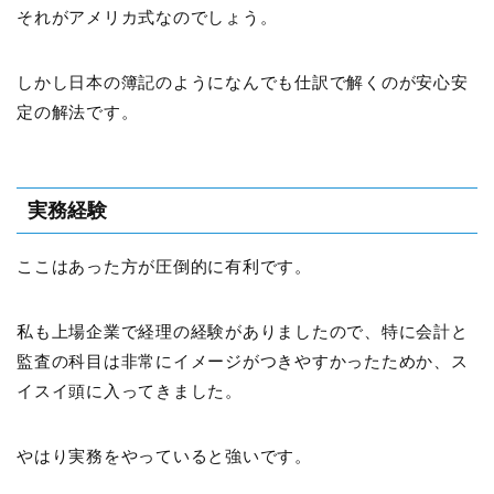
それがアメリカ式なのでしょう。
しかし日本の簿記のようになんでも仕訳で解くのが安心安
定の解法です。
実務経験
ここはあった方が圧倒的に有利です。
私も上場企業で経理の経験がありましたので、特に会計と
監査の科目は非常にイメージがつきやすかったためか、ス
イスイ頭に入ってきました。
やはり実務をやっていると強いです。