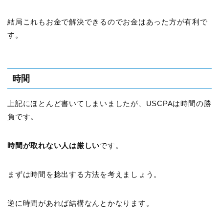
結局これもお金で解決できるのでお金はあった方が有利で
す。
時間
上記にほとんど書いてしまいましたが、USCPAは時間の勝
負です。
時間が取れない人は厳しい
です。
まずは時間を捻出する方法を考えましょう。
逆に時間があれば結構なんとかなります。