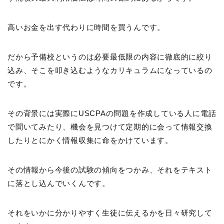
高いお金を出す代わりに時間を買うんです。
だから予備校というのは必要最低限の内容に徹底的に絞り
込み、そこを叩き込むようなカリキュラムになっているの
です。
その背景には実際にUSCPAの問題を作成している人に電話
で聞いてみたり、機会を見つけて定期的に会って情報交換
したりとにかく情報収集に命をかけています。
その情報から今後の試験の傾向をつかみ、それをテキスト
に落とし込んでいくんです。
それをいかに分かりやすく生徒に伝えるかを日々研究して