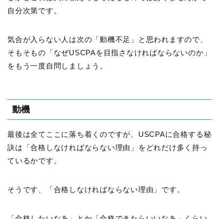
自分次第です。
気合が入らない人は次の「動機不足」と思われますので、
そもそもの「なぜUSCPAを目指さなければならないのか」
をもう一度自問しましょう。
動機
最後は全てここに落ち着くのですが、USCPAに合格する秘
訣は「合格しなければならない理由」をどれだけ多く持っ
ているかです。
そうです、「合格しなければならない理由」です。
「合格したいなあ」とか「合格できたらいいなあ」くらい