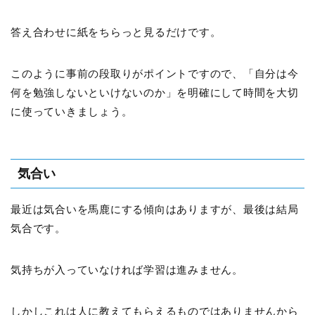
答え合わせに紙をちらっと見るだけです。
このように事前の段取りがポイントですので、「自分は今
何を勉強しないといけないのか」を明確にして時間を大切
に使っていきましょう。
気合い
最近は気合いを馬鹿にする傾向はありますが、最後は結局
気合です。
気持ちが入っていなければ学習は進みません。
しかしこれは人に教えてもらえるものではありませんから