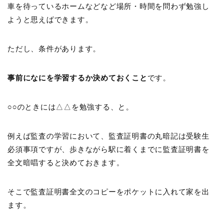
車を待っているホームなどなど場所・時間を問わず勉強し
ようと思えばできます。
ただし、条件があります。
事前になにを学習するか決めておくこと
です。
○○のときには△△を勉強する、と。
例えば監査の学習において、監査証明書の丸暗記は受験生
必須事項ですが、歩きながら駅に着くまでに監査証明書を
全文暗唱すると決めておきます。
そこで監査証明書全文のコピーをポケットに入れて家を出
ます。