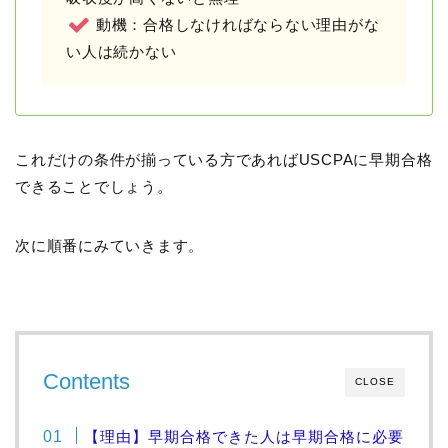
動機：合格しなければならない理由がな
い人は続かない
これだけの条件が揃っている方であればUSCPAに早期合格
できることでしょう。
次に順番にみていきます。
Contents
CLOSE
【理由】早期合格できた人は早期合格に必要