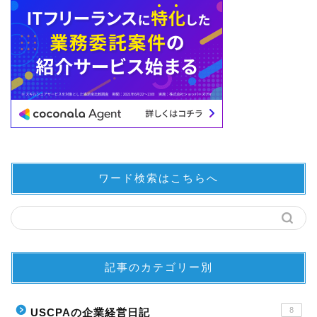
ワード検索はこちらへ
記事のカテゴリー別
8
USCPAの企業経営日記