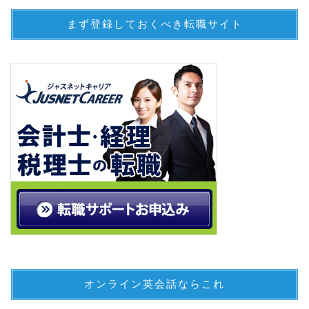
まず登録しておくべき転職サイト
オンライン英会話ならこれ