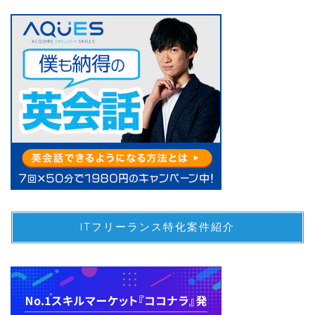
ITフリーランス特化案件紹介