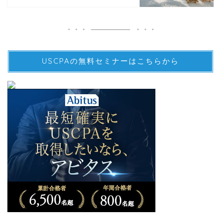
USCPAの無料セミナーはこちらから