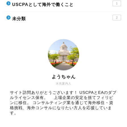
1
USCPAとして海外で働くこと
2
未分類
ようちゃん
水先案内人
サイト訪問ありがとうございます！ USCPAとEAのダブ
ルライセンス保有。 上場企業の安定を捨てフィリピ
ンに移住。 コンサルティング業を通じて海外移住・資
格挑戦、海外コンサルになりたい方人を応援していま
す。