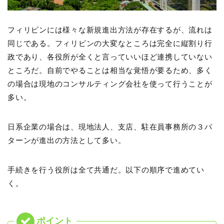
フィリピンには様々な新規進出方法が存在するが、流れは
同じである。フィリピンの大変なところは完全に縦割り行
政であり、各役所が全くと言っていいほど連携していない
ところだ。自前でやることは相当な覚悟が要るため、多く
の場合は現地のコンサルティング会社を使って行うことが
多い。
日系企業の場合は、現地法人、支店、駐在員事務所の３パ
ターンが進出の方法として多い。
手続きを行う役所は全て共通だ。以下の順序で進めてい
く。