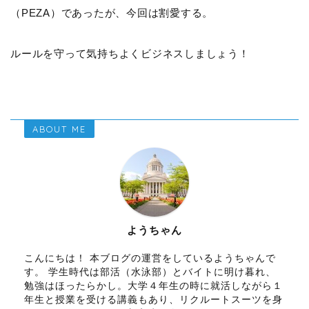
（PEZA）であったが、今回は割愛する。
ルールを守って気持ちよくビジネスしましょう！
ABOUT ME
ようちゃん
こんにちは！ 本ブログの運営をしているようちゃんで
す。 学生時代は部活（水泳部）とバイトに明け暮れ、
勉強はほったらかし。大学４年生の時に就活しながら１
年生と授業を受ける講義もあり、リクルートスーツを身