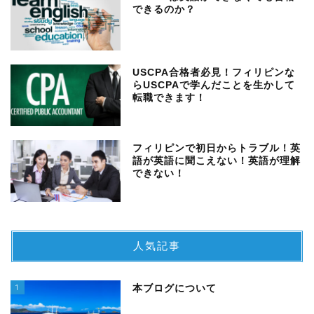
できるのか？
USCPA合格者必見！フィリピンな
らUSCPAで学んだことを生かして
転職できます！
フィリピンで初日からトラブル！英
語が英語に聞こえない！英語が理解
できない！
人気記事
1
本ブログについて