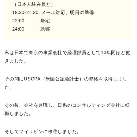
（日本人駐在員と）
18:30-21:30 メール対応、明日の準備
22:00 帰宅
24:00 就寝
私は日本で東京の事業会社で経理部員として10年間ほど働
きました。
その間にUSCPA（米国公認会計士）の資格を取得しまし
た。
その後、会社を退職し、日系のコンサルティング会社に転
職しました。
そしてフィリピンに移住しました。