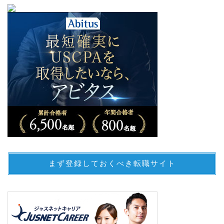
まず登録しておくべき転職サイト