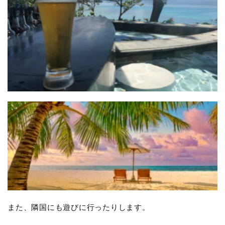
また、隣国にも遊びに行ったりします。