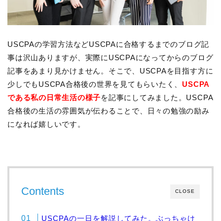
USCPAの学習方法などUSCPAに合格するまでのブログ記
事は沢山ありますが、実際にUSCPAになってからのブログ
記事をあまり見かけません。そこで、USCPAを目指す方に
少しでもUSCPA合格後の世界を見てもらいたく、
USCPA
である私の日常生活の様子
を記事にしてみました。USCPA
合格後の生活の雰囲気が伝わることで、日々の勉強の励み
になれば嬉しいです。
Contents
CLOSE
USCPAの一日を解説してみた。ぶっちゃけ