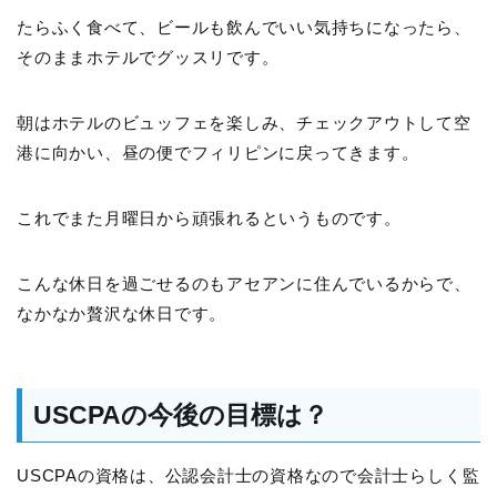
たらふく食べて、ビールも飲んでいい気持ちになったら、
そのままホテルでグッスリです。
朝はホテルのビュッフェを楽しみ、チェックアウトして空
港に向かい、昼の便でフィリピンに戻ってきます。
これでまた月曜日から頑張れるというものです。
こんな休日を過ごせるのもアセアンに住んでいるからで、
なかなか贅沢な休日です。
USCPAの今後の目標は？
USCPAの資格は、公認会計士の資格なので会計士らしく監