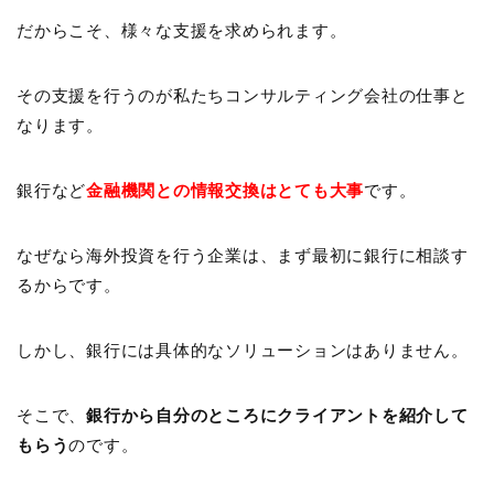
だからこそ、様々な支援を求められます。
その支援を行うのが私たちコンサルティング会社の仕事と
なります。
銀行など
金融機関との情報交換はとても大事
です。
なぜなら海外投資を行う企業は、まず最初に銀行に相談す
るからです。
しかし、銀行には具体的なソリューションはありません。
そこで、
銀行から自分のところにクライアントを紹介して
もらう
のです。