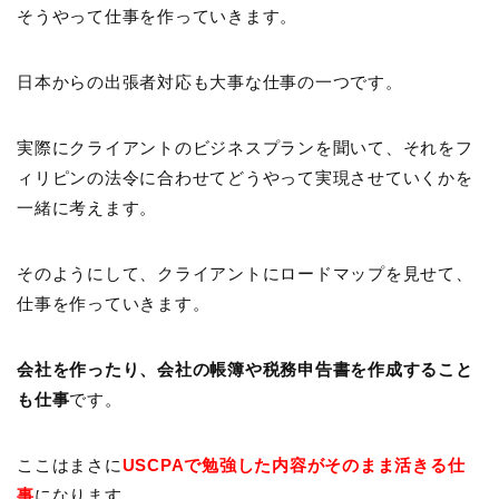
そうやって仕事を作っていきます。
日本からの出張者対応も大事な仕事の一つです。
実際にクライアントのビジネスプランを聞いて、それをフ
ィリピンの法令に合わせてどうやって実現させていくかを
一緒に考えます。
そのようにして、クライアントにロードマップを見せて、
仕事を作っていきます。
会社を作ったり、会社の帳簿や税務申告書を作成すること
も仕事
です。
ここはまさに
USCPAで勉強した内容がそのまま活きる仕
事
になります。