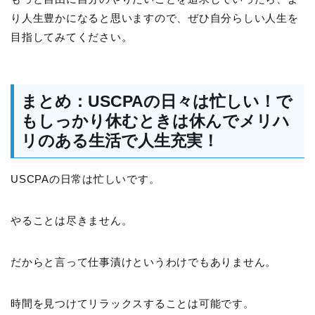
り人生豊かになると思いますので、ぜひ自分らしい人生を
目指してみてください。
まとめ：USCPAの日々は忙しい！で
もしっかり休むときは休んでメリハ
リのある生活で人生充実！
USCPAの日常は忙しいです。
やることは尽きません。
だからと言って仕事漬けというわけでもありません。
時間を見つけてリラックスすることは可能です。