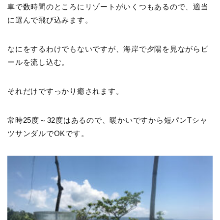
車で数時間のところにリゾートがいくつもあるので、適当
に選んで飛び込みます。
なにをするわけでもないですが、海岸で夕陽を見ながらビ
ールを流し込む。
それだけですっかり癒されます。
常時25度～32度はあるので、暖かいですから短パンTシャ
ツサンダルでOKです。