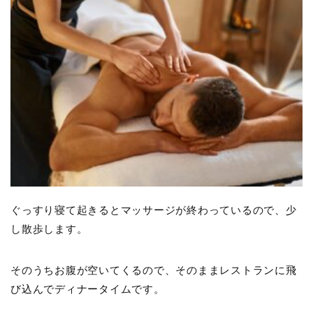
ぐっすり寝て起きるとマッサージが終わっているので、少
し散歩します。
そのうちお腹が空いてくるので、そのままレストランに飛
び込んでディナータイムです。