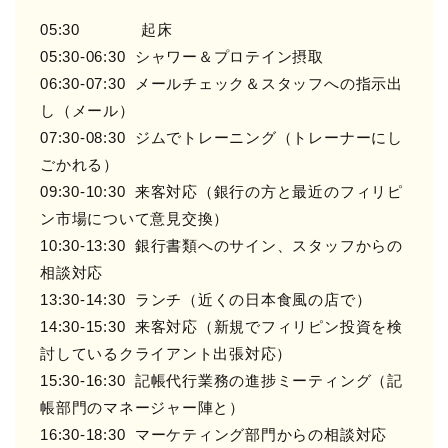
05:30 起床
05:30-06:30 シャワー＆プロテイン摂取
06:30-07:30 メールチェック＆スタッフへの指示出
し（メール）
07:30-08:30 ジムでトレーニング（トレーナーにし
ごかれる）
09:30-10:30 来客対応（銀行の方と最近のフィリピ
ン市場について意見交換）
10:30-13:30 銀行書類へのサイン、スタッフからの
相談対応
13:30-14:30 ランチ（近くの日本食風の店で）
14:30-15:30 来客対応（新規でフィリピン投資を検
討しているクライアント出張対応）
15:30-16:30 記帳代行業務の進捗ミーティング（記
帳部門のマネージャー陣と）
16:30-18:30 マーケティング部門からの相談対応