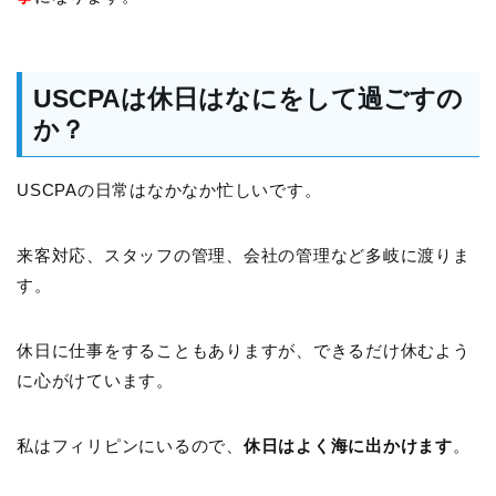
USCPAは休日はなにをして過ごすの
か？
USCPAの日常はなかなか忙しいです。
来客対応、スタッフの管理、会社の管理など多岐に渡りま
す。
休日に仕事をすることもありますが、できるだけ休むよう
に心がけています。
私はフィリピンにいるので、
休日はよく海に出かけます
。