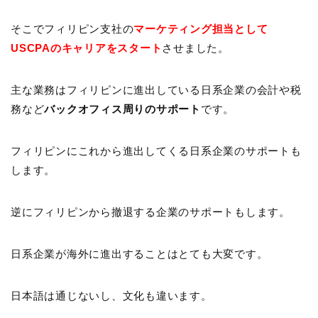
そこでフィリピン支社の
マーケティング担当として
USCPAのキャリアをスタート
させました。
主な業務はフィリピンに進出している日系企業の会計や税
務など
バックオフィス周りのサポート
です。
フィリピンにこれから進出してくる日系企業のサポートも
します。
逆にフィリピンから撤退する企業のサポートもします。
日系企業が海外に進出することはとても大変です。
日本語は通じないし、文化も違います。