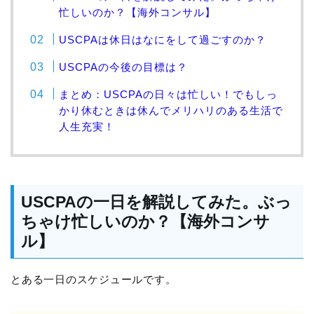
忙しいのか？【海外コンサル】
USCPAは休日はなにをして過ごすのか？
USCPAの今後の目標は？
まとめ：USCPAの日々は忙しい！でもしっ
かり休むときは休んでメリハリのある生活で
人生充実！
USCPAの一日を解説してみた。ぶっ
ちゃけ忙しいのか？【海外コンサ
ル】
とある一日のスケジュールです。