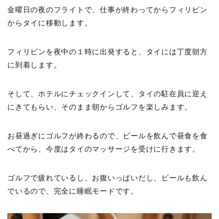
金曜日の夜のフライトで、仕事が終わってからフィリピン
からタイに移動します。
フィリピンを夜中の１時に出発すると、タイには丁度朝方
に到着します。
そして、ホテルにチェックインして、タイの駐在員に迎え
にきてもらい、そのまま朝からゴルフを楽しみます。
お昼過ぎにゴルフが終わるので、ビールを飲んで昼食を食
べてから、今度はタイのマッサージを受けに行きます。
ゴルフで疲れているし、お腹いっぱいだし、ビールも飲ん
でいるので、完全に睡眠モードです。