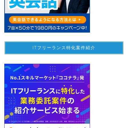
ITフリーランス特化案件紹介