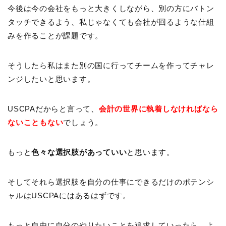
今後は今の会社をもっと大きくしながら、別の方にバトン
タッチできるよう、私じゃなくても会社が回るような仕組
みを作ることが課題です。
そうしたら私はまた別の国に行ってチームを作ってチャレ
ンジしたいと思います。
USCPAだからと言って、
会計の世界に執着しなければなら
ないこともない
でしょう。
もっと
色々な選択肢があっていい
と思います。
そしてそれら選択肢を自分の仕事にできるだけのポテンシ
ャルはUSCPAにはあるはずです。
もっと自由に自分のやりたいことを追求していったら、よ