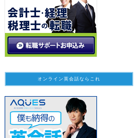
オンライン英会話ならこれ