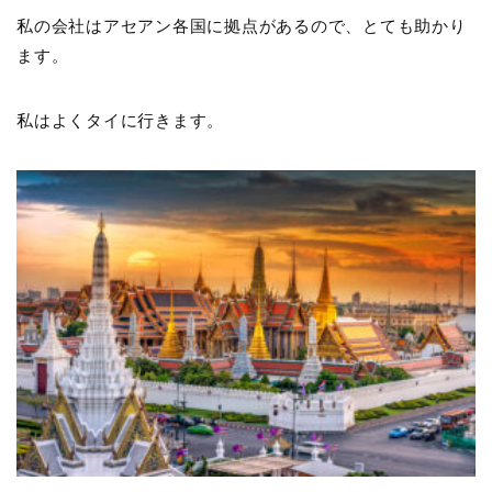
私の会社はアセアン各国に拠点があるので、とても助かり
ます。
私はよくタイに行きます。