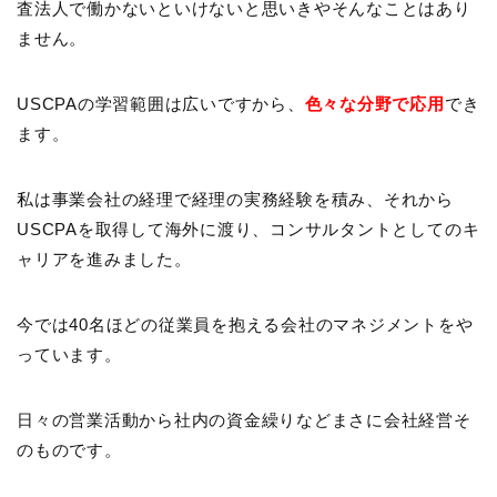
査法人で働かないといけないと思いきやそんなことはあり
ません。
USCPAの学習範囲は広いですから、
色々な分野で応用
でき
ます。
私は事業会社の経理で経理の実務経験を積み、それから
USCPAを取得して海外に渡り、コンサルタントとしてのキ
ャリアを進みました。
今では40名ほどの従業員を抱える会社のマネジメントをや
っています。
日々の営業活動から社内の資金繰りなどまさに会社経営そ
のものです。