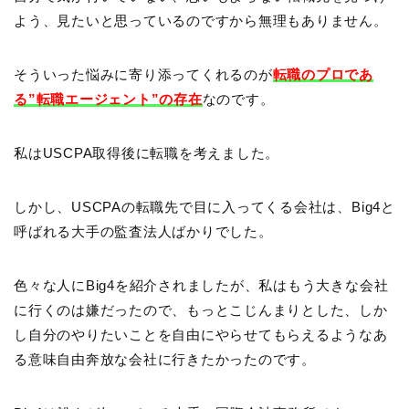
よう、見たいと思っているのですから無理もありません。
そういった悩みに寄り添ってくれるのが
転職のプロであ
る”転職エージェント”の存在
なのです。
私はUSCPA取得後に転職を考えました。
しかし、USCPAの転職先で目に入ってくる会社は、Big4と
呼ばれる大手の監査法人ばかりでした。
色々な人にBig4を紹介されましたが、私はもう大きな会社
に行くのは嫌だったので、もっとこじんまりとした、しか
し自分のやりたいことを自由にやらせてもらえるようなあ
る意味自由奔放な会社に行きたかったのです。