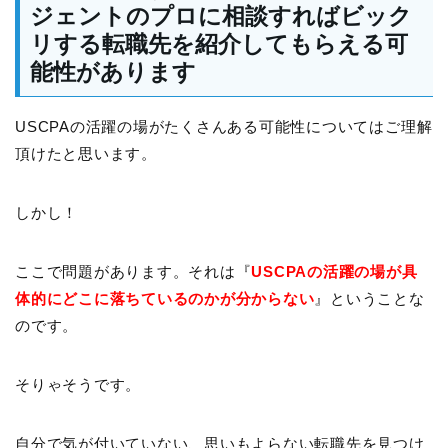
ジェントのプロに相談すればビック
リする転職先を紹介してもらえる可
能性があります
USCPAの活躍の場がたくさんある可能性についてはご理解
頂けたと思います。
しかし！
ここで問題があります。それは『
USCPAの活躍の場が具
体的にどこに落ちているのかが分からない
』ということな
のです。
そりゃそうです。
自分で気が付いていない、思いもよらない転職先を見つけ